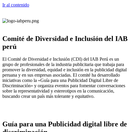
Ir al contenido
Comité de Diversidad e Inclusión del IAB
perú
El Comité de Diversidad e Inclusión (CDI) del IAB Perú es un
grupo de profesionales de la industria publicitaria que trabaja para
promover la diversidad, equidad e inclusión en la publicidad digital
peruana y en sus empresas asociadas. El comité ha desarrollado
iniciativas como la «Guía para una Publicidad Digital Libre de
Discriminación» y organiza eventos para fomentar conversaciones
sobre la representatividad y estereotipos en la comunicación,
buscando crear un país más tolerante y equitativo.
Guía para una Publicidad digital libre de
discriminación