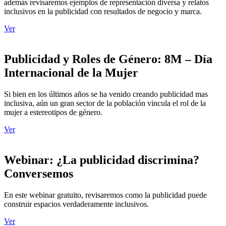
además revisaremos ejemplos de representación diversa y relatos
inclusivos en la publicidad con resultados de negocio y marca.
Ver
Publicidad y Roles de Género: 8M – Día
Internacional de la Mujer
Si bien en los últimos años se ha venido creando publicidad mas
inclusiva, aún un gran sector de la población vincula el rol de la
mujer a estereotipos de género.
Ver
Webinar: ¿La publicidad discrimina?
Conversemos
En este webinar gratuito, revisaremos como la publicidad puede
construir espacios verdaderamente inclusivos.
Ver