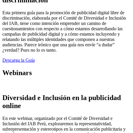
Esta primera guía para la promoción de publicidad digital libre de
discriminación, elaborada por el Comité de Diversidad e Inclusión
del IAB, tiene como intención emprender un camino de
cuestionamientos con respecto a cómo estamos desarrollando las
campañas de publicidad digital y a cómo estamos incluyendo y
relatando las múltiples identidades que componen a nuestras
audiencias. Parece irónico que una guía nos envíe “a dudar”
¿verdad? Pues no lo es tanto.
Descarga la Guía
Webinars
Diversidad e Inclusión en la publicidad
online
En este webinar, organizado por el Comité de Diversidad e
Inclusión del IAB Perú, exploraremos la representatividad,
subrepresentación y estereotipos en la comunicación publicitaria y